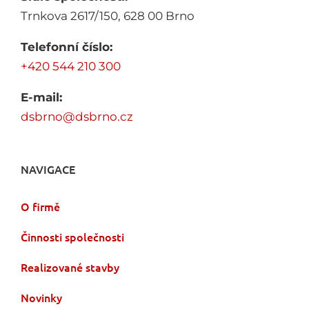
Trnkova 2617/150, 628 00 Brno
Telefonní číslo:
+420 544 210 300
E-mail:
dsbrno@dsbrno.cz
NAVIGACE
O firmě
Činnosti společnosti
Realizované stavby
Novinky